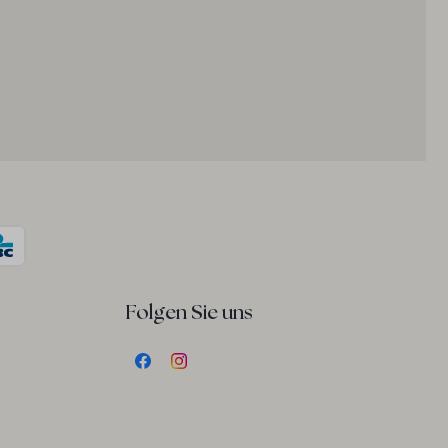
Folgen Sie uns