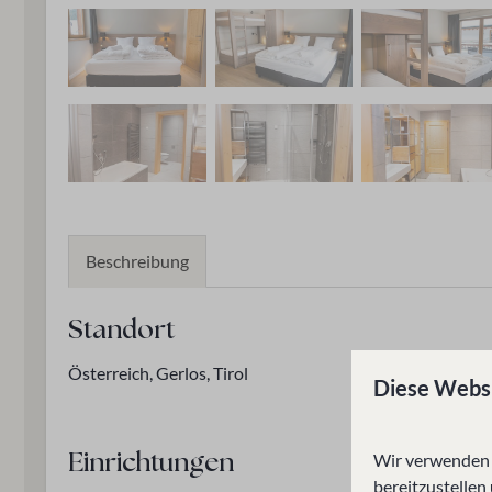
Beschreibung
Standort
Österreich, Gerlos, Tirol
Diese Webs
Wir verwenden C
Einrichtungen
bereitzustellen