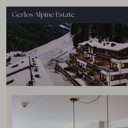
Gerlos Alpine Estate