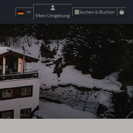
Suchen & Buchen
Mein Umgebung