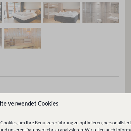
ite verwendet Cookies
ookies, um Ihre Benutzererfahrung zu optimieren, personalisiert
 und unseren Datenverkehr zu analysieren. Wir teilen auch Inform