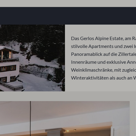
Das Gerlos Alpine Estate, am R
stilvolle Apartments und zwei 
Panoramablick auf die Zillerta
Innenräume und exklusive Anne
Weinklimaschränke, mit zuglei
Winteraktivitäten als auch an