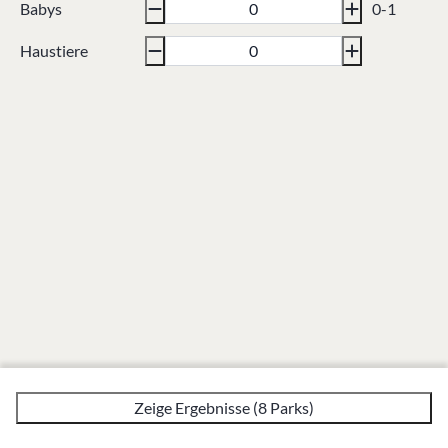
Babys
0-1
Haustiere
Zeige Ergebnisse (8 Parks)