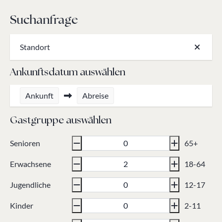
Suchanfrage
Standort
Ankunftsdatum auswählen
Ankunft
Abreise
Gastgruppe auswählen
Senioren
65+
Erwachsene
18-64
Jugendliche
12-17
Kinder
2-11